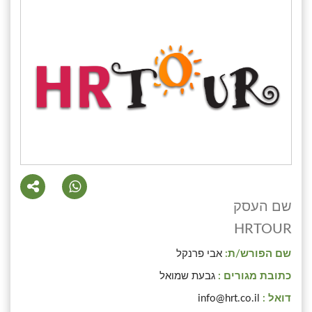
שם העסק
HRTOUR
שם הפורש/ת:
אבי פרנקל
כתובת מגורים :
גבעת שמואל
דואל :
info@hrt.co.il