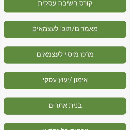
קורס חשיבה עסקית
מאמרים/תוכן לעצמאים
מרכז מיסוי לעצמאים
אימון /יעוץ עסקי
בנית אתרים