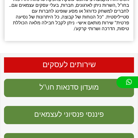
בחו"ל ,השרות ניתן לארגונים, חברות, בעלי עסקים עצמאים וגם..
לחברים למשחק כדורגל או מסע שופינג לחברות עם
סטייליסטית. "כל הנוחות של קבוצה, כל היתרונות של נסיעה
פרטית" שירות מותאם אישי- ניתן לקבל חבילה מלאה הכוללת
טיסות, הדרכה ושרותי קרקע/
שירותים לעסקים
מועדון סדנאות חו\'ל
פיננסי פנסיוני לעצמאים