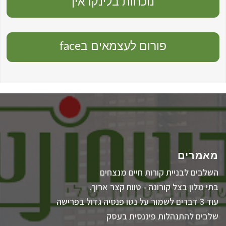
נוכחות בלינקדאין
פורום לעצמאים בface
מאמרים
השלבים לבניית קורות חיים מנצחים
בתי מלון בצל קורונה - טווח קצר ארוך.
עוד 3 דברים לשמור על נטו פנסיה גדול בפרישה
שלבים להתנהלות פיננסית בעסק