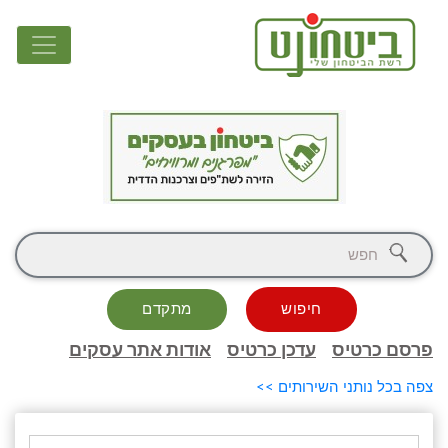
חיפוש
מתקדם
פרסם כרטיס
עדכן כרטיס
אודות אתר עסקים
צפה בכל נותני השירותים >>