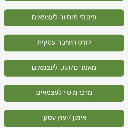
פיננסי פנסיוני לעצמאים
קורס חשיבה עסקית
מאמרים/תוכן לעצמאים
מרכז מיסוי לעצמאים
אימון /יעוץ עסקי