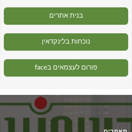
בנית אתרים
נוכחות בלינקדאין
פורום לעצמאים בface
מאמרים