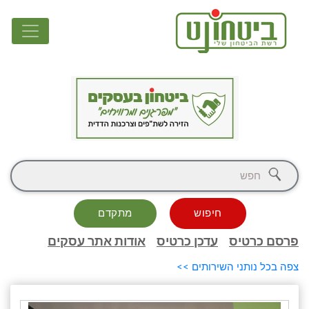
חיפוש
מתקדם
פרסם כרטיס
עדכן כרטיס
אודות אתר עסקים
צפה בכל נותני השירותים >>