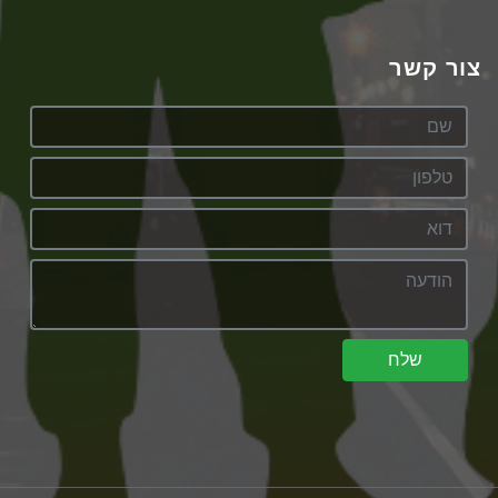
צור קשר
שלח