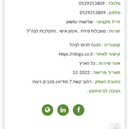
סלולר :
0529253809
טלפון :
0529253809
חייל מקצועי :
שלישות /משאן
תגיות :
מוגבלות פיזית . אימון אישי , התנדבות לצה"ל
קטגוריה :
הכנה לגיוס לצהל
קישור לאתר :
https://rikigo.co.il
אזור שירות :
כל הארץ
תאריך פרישה :
12-2022
כתובת העסק :
רחוב קשת 7 מודיעין מכבים רעות
הטבה לביטחונט :