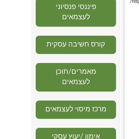
htt
פיננסי פנסיוני
לעצמאים
קורס חשיבה עסקית
מאמרים/תוכן
לעצמאים
מרכז מיסוי לעצמאים
אימון /יעוץ עסקי