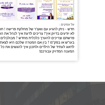
על עסקים :
חדש - ניתן להגיע עם וואצ'ר של מחלקת פרישה ! תכ
לא יודעים בדיוק איך? צריכים לדעת איך לנהל את
פרשתם וצריכים להערך כלכלית מחדש ? מבולבלים 
בעו"ש או בפק"מ ? בין אם המטרה שלכם היא לצאת מה
לדאוג לעתיד של הילדים ולתכנן איך להגשים את כל 
המענה המדויק עבורכם!