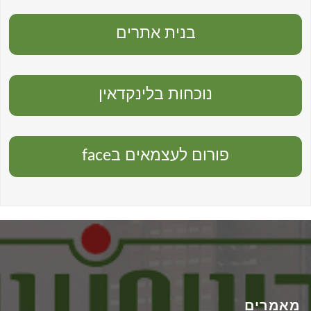
בנית אתרים
נוכחות בלינקדאין
פורום לעצמאים בface
מאמרים