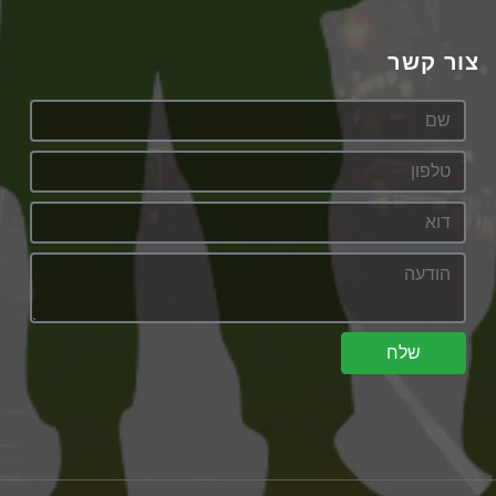
צור קשר
שלח