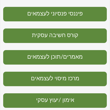
פיננסי פנסיוני לעצמאים
קורס חשיבה עסקית
מאמרים/תוכן לעצמאים
מרכז מיסוי לעצמאים
אימון /יעוץ עסקי