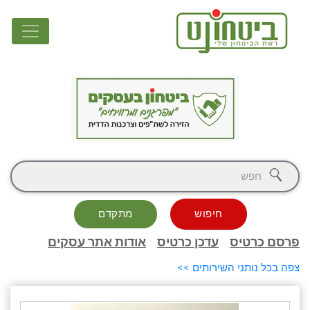
חיפוש
מתקדם
פרסם כרטיס
עדכן כרטיס
אודות אתר עסקים
צפה בכל נותני השירותים >>