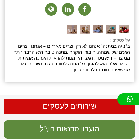
על עסקים :
ב"נויה במתנה" אנחנו לא רק יוצרים מארזים – אנחנו יוצרים
רגעים של שמחה, חיבור והוקרה .מתנה טובה היא הרבה יותר
ממוצר – היא מסר, רגש, והזדמנות להראות הערכה אמיתית
.החזון שלנו הוא להפוך כל מתנה לחוויה בלתי נשכחת, כזו
שמשאירה חותם בלב ובזיכרון
שירותים לעסקים
מועדון סדנאות חו\'ל