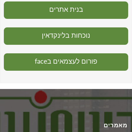
בנית אתרים
נוכחות בלינקדאין
פורום לעצמאים בface
מאמרים