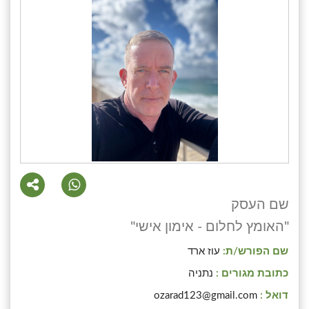
שם העסק
"האומץ לחלום - אימון אישי"
שם הפורש/ת:
עוז ארד
כתובת מגורים :
נתניה
דואל :
ozarad123@gmail.com