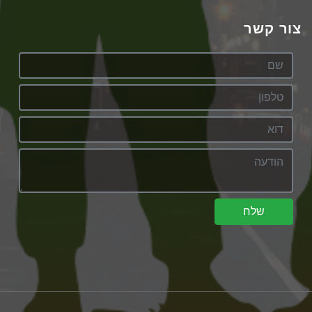
צור קשר
שלח