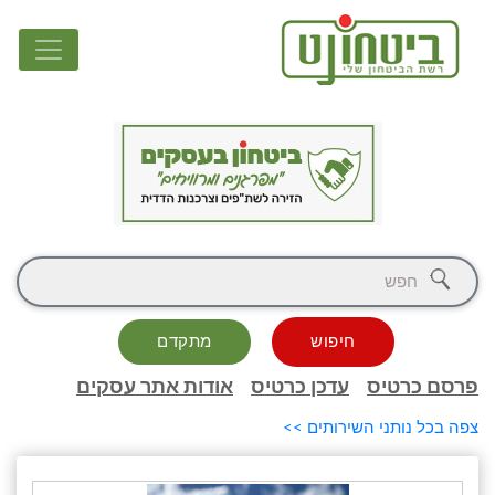
חיפוש
מתקדם
פרסם כרטיס
עדכן כרטיס
אודות אתר עסקים
צפה בכל נותני השירותים >>