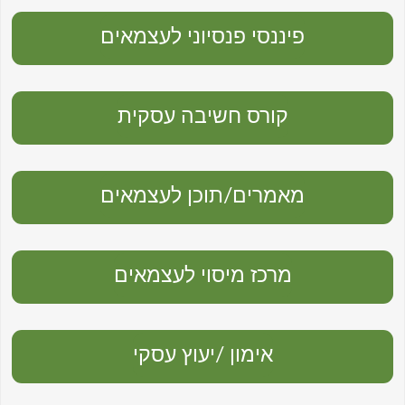
פיננסי פנסיוני לעצמאים
קורס חשיבה עסקית
מאמרים/תוכן לעצמאים
מרכז מיסוי לעצמאים
אימון /יעוץ עסקי