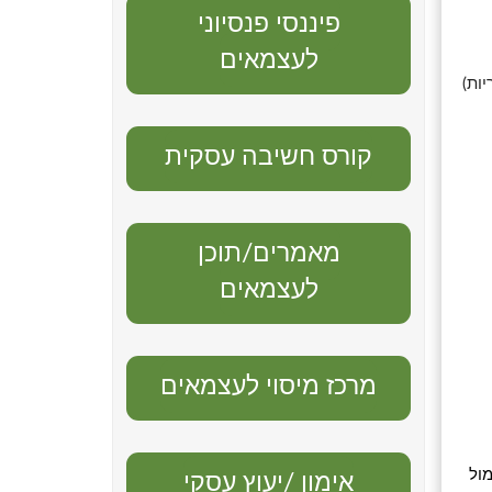
פיננסי פנסיוני
לעצמאים
קורס חשיבה עסקית
מאמרים/תוכן
לעצמאים
מרכז מיסוי לעצמאים
מול
אימון /יעוץ עסקי