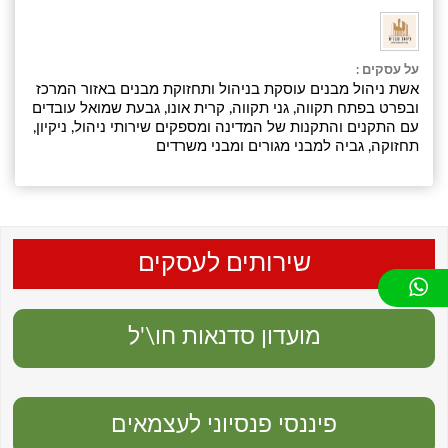
על עסקים :
אשת ניהול מבנים עוסקת בניהול ותחזוקת מבנים באזור המרכז
ובפרט בפתח תקווה, גני תקווה, קרית אונו, גבעת שמואל עובדים
עם התקנים והתקנות של המדינה ומספקים שירותי ניהול, ניקיון,
תחזוקה, גביה למבני מגורים ומבני משרדים
שירותים לעסקים
מועדון סדנאות חו\'ל
פיננסי פנסיוני לעצמאים