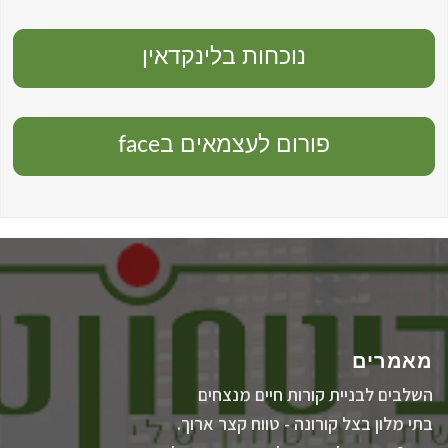
נוכחות בלינקדאין
פורום לעצמאים בface
מאמרים
השלבים לבניית קורות חיים מנצחים
בתי מלון בצל קורונה - טווח קצר ארוך.