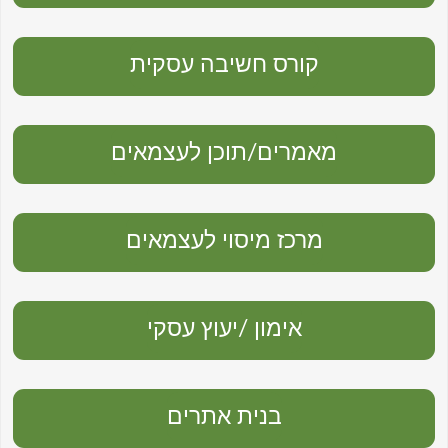
קורס חשיבה עסקית
מאמרים/תוכן לעצמאים
מרכז מיסוי לעצמאים
אימון /יעוץ עסקי
בנית אתרים