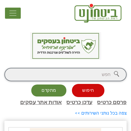
חיפוש
מתקדם
פרסם כרטיס
עדכן כרטיס
אודות אתר עסקים
צפה בכל נותני השירותים >>