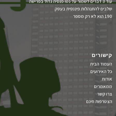
עוד 3 דברים לשמור על נטו פנסיה גדול בפרישה
שלבים להתנהלות פיננסית בעסק
190 הוא לא רק מספר
קישורים
העמוד הבית
כל האירועים
אודות
ממאמרים
צרו קשר
הצטרפות חינם