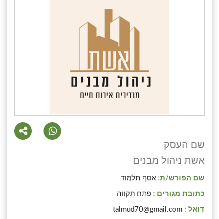
שם העסק
אשת ניהול מבנים
שם הפורש/ת:
אסף תלמוד
כתובת מגורים :
פתח תקווה
דואל :
talmud70@gmail.com