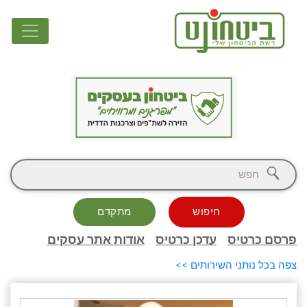
חיפוש
מתקדם
פרסם כרטיס
עדכן כרטיס
אודות אתר עסקים
צפה בכל נותני השירותים >>