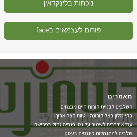
נוכחות בלינקדאין
פורום לעצמאים בface
מאמרים
השלבים לבניית קורות חיים מנצחים
בתי מלון בצל קורונה - טווח קצר ארוך.
עוד 3 דברים לשמור על נטו פנסיה גדול בפרישה
שלבים להתנהלות פיננסית בעסק