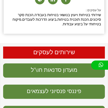
על עסקים :
שירותי בטיחות ויעוץ בנושאי בטיחות בעבודה.הכנת סקר
סיכונים.הכנת תוכנית בטיחות.ביצוע הדרכות לעובדים.פיקוח
בטיחותי על ביצוע עבודות.
שירותים לעסקים
מועדון סדנאות חו\'ל
פיננסי פנסיוני לעצמאים