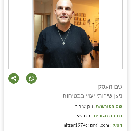
שם העסק
ניצן שירותי יעוץ בבטיחות
שם הפורש/ת:
ניצן שיר רן
כתובת מגורים :
בית שאן
דואל :
nitzan1974@gmail.com