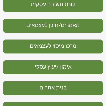
קורס חשיבה עסקית
מאמרים/תוכן לעצמאים
מרכז מיסוי לעצמאים
אימון /יעוץ עסקי
בנית אתרים