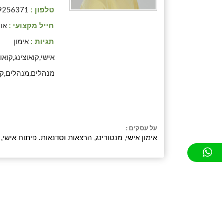
טלפון :
9256371
חייל מקצועי :
אוי
תגיות :
אימון
אישי,קואוצינג,קואו
מנהלים,מנהלים,קר
על עסקים :
אימון אישי, מנטורינג, הרצאות וסדנאות. פיתוח אישי,