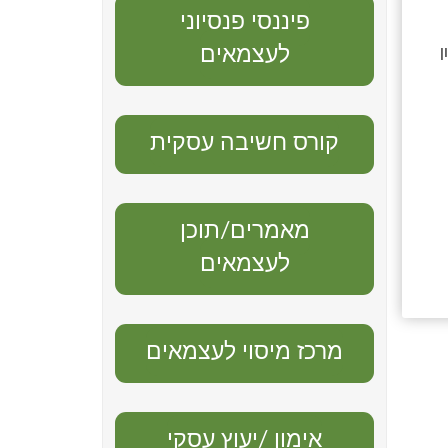
פיננסי פנסיוני
לעצמאים
קורס חשיבה עסקית
מאמרים/תוכן
לעצמאים
מרכז מיסוי לעצמאים
אימון /יעוץ עסקי