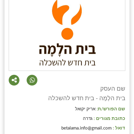
שם העסק
בית הלָמָה - בית חדש להשכלה
שם הפורש/ת:
אריק יקואל
כתובת מגורים :
גדרה
דואל :
betalama.info@gmail.com