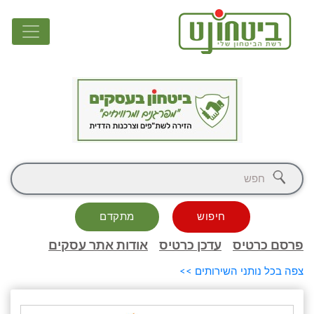
חיפוש
מתקדם
פרסם כרטיס
עדכן כרטיס
אודות אתר עסקים
צפה בכל נותני השירותים >>