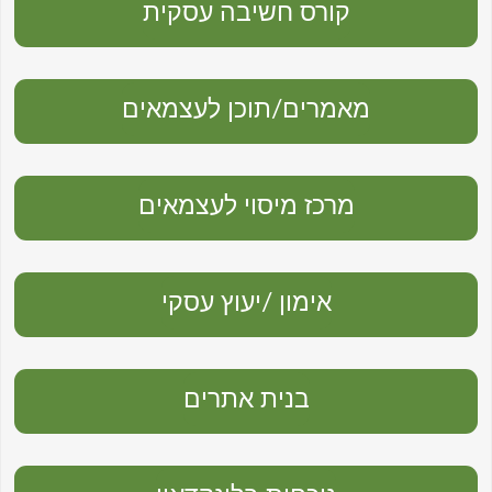
קורס חשיבה עסקית
מאמרים/תוכן לעצמאים
מרכז מיסוי לעצמאים
אימון /יעוץ עסקי
בנית אתרים