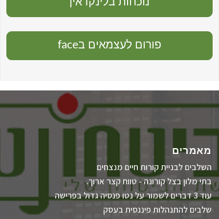
נוכחות בלינקדאין
פורום לעצמאים בface
מאמרים
השלבים לבניית קורות חיים מנצחים
בתי מלון בצל קורונה - טווח קצר ארוך.
עוד 3 דברים לשמור על נטו פנסיה גדול בפרישה
שלבים להתנהלות פיננסית בעסק