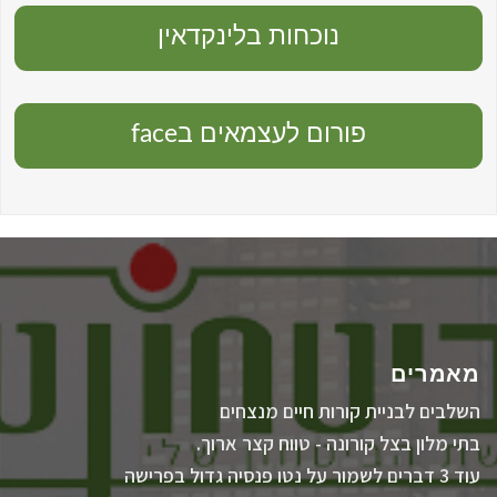
נוכחות בלינקדאין
פורום לעצמאים בface
מאמרים
השלבים לבניית קורות חיים מנצחים
בתי מלון בצל קורונה - טווח קצר ארוך.
עוד 3 דברים לשמור על נטו פנסיה גדול בפרישה