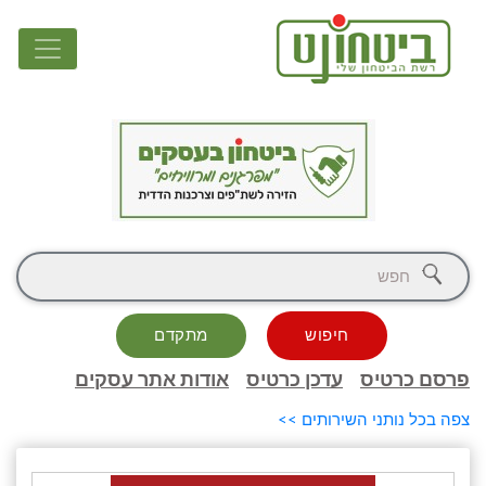
חיפוש
מתקדם
פרסם כרטיס
עדכן כרטיס
אודות אתר עסקים
צפה בכל נותני השירותים >>