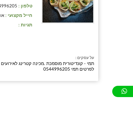
טלפון :
4996205
חייל מקצועי :
אוי
תגיות :
על עסקים :
תמי - קונדיטורית מוסמכת .מכינה קטרינג לאירועים -
לפרטים תמי 0544996205