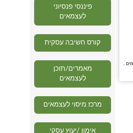
פיננסי פנסיוני
לעצמאים
קורס חשיבה עסקית
ים .
מאמרים/תוכן
לעצמאים
מרכז מיסוי לעצמאים
אימון /יעוץ עסקי