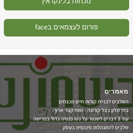
נוכחות בלינקדאין
פורום לעצמאים בface
מאמרים
השלבים לבניית קורות חיים מנצחים
בתי מלון בצל קורונה - טווח קצר ארוך.
עוד 3 דברים לשמור על נטו פנסיה גדול בפרישה
שלבים להתנהלות פיננסית בעסק