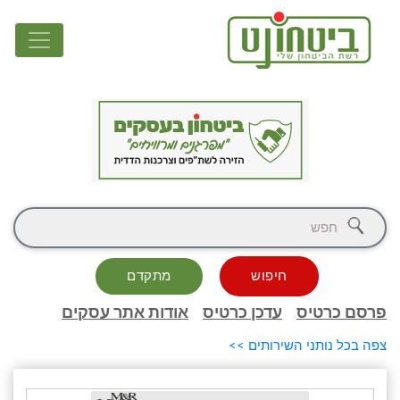
חיפוש
מתקדם
פרסם כרטיס
עדכן כרטיס
אודות אתר עסקים
צפה בכל נותני השירותים >>