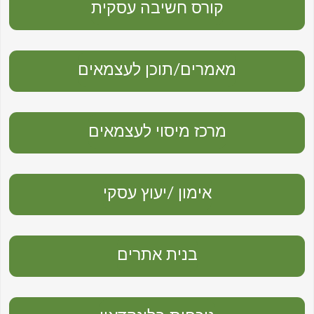
קורס חשיבה עסקית
מאמרים/תוכן לעצמאים
מרכז מיסוי לעצמאים
אימון /יעוץ עסקי
בנית אתרים