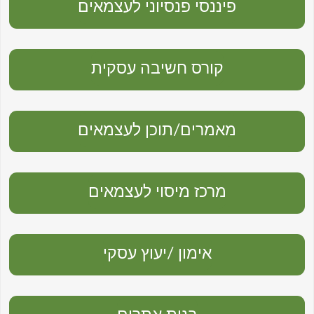
פיננסי פנסיוני לעצמאים
קורס חשיבה עסקית
מאמרים/תוכן לעצמאים
מרכז מיסוי לעצמאים
אימון /יעוץ עסקי