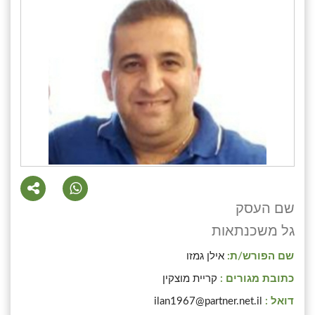
שם העסק
גל משכנתאות
שם הפורש/ת:
אילן גמזו
כתובת מגורים :
קריית מוצקין
דואל :
ilan1967@partner.net.il