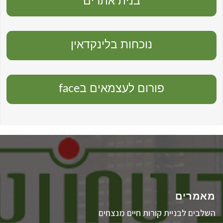
בנית אתרים
נוכחות בלינקדאין
פורום לעצמאים בface
מאמרים
השלבים לבניית קורות חיים מנצחים