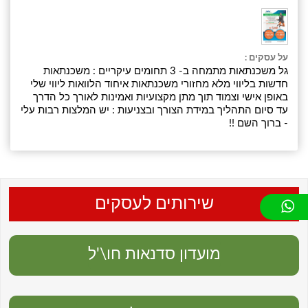
על עסקים :
גל משכנתאות מתמחה ב- 3 תחומים עיקריים : משכנתאות
חדשות בליווי מלא מחזורי משכנתאות איחוד הלוואות ליווי שלי
באופן אישי וצמוד תוך מתן מקצועיות ואמינות לאורך כל הדרך
עד סיום התהליך במידת הצורך ובצניעות : יש המלצות רבות עלי
- ברוך השם !!
שירותים לעסקים
מועדון סדנאות חו\'ל