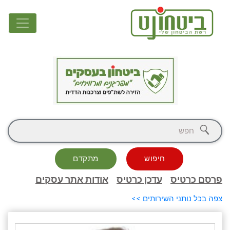
חיפוש
מתקדם
פרסם כרטיס
עדכן כרטיס
אודות אתר עסקים
צפה בכל נותני השירותים >>