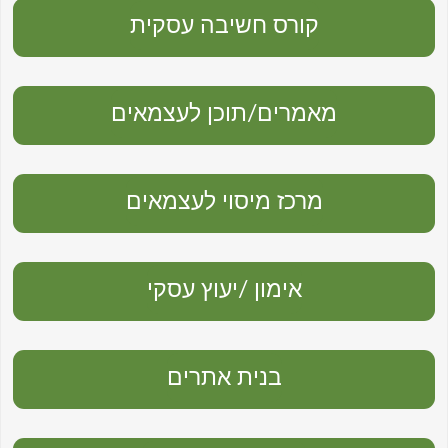
קורס חשיבה עסקית
מאמרים/תוכן לעצמאים
מרכז מיסוי לעצמאים
אימון /יעוץ עסקי
בנית אתרים