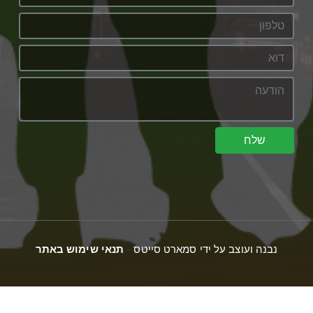
שלח
נבנה ועוצב על ידי סמארט סייטס -
תנאי שימוש באתר