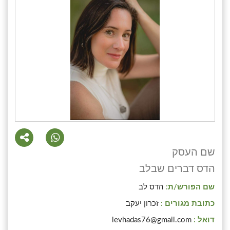
שם העסק
הדס דברים שבלב
שם הפורש/ת:
הדס לב
כתובת מגורים :
זכרון יעקב
דואל :
levhadas76@gmail.com