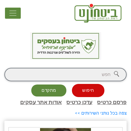
חיפוש
מתקדם
סם כרטיס
עדכן כרטיס
אודות אתר עסקים
ה בכל נותני השירותים >>