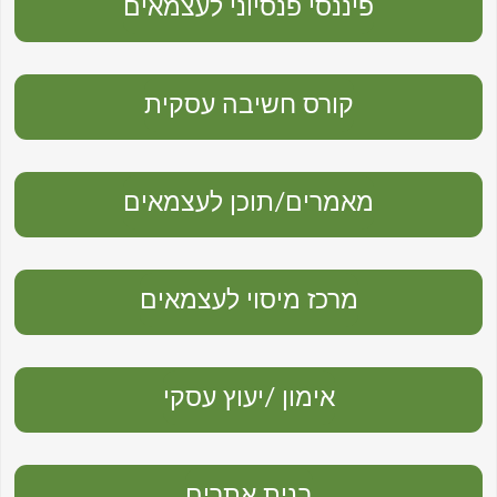
פיננסי פנסיוני לעצמאים
קורס חשיבה עסקית
מאמרים/תוכן לעצמאים
מרכז מיסוי לעצמאים
אימון /יעוץ עסקי
בנית אתרים