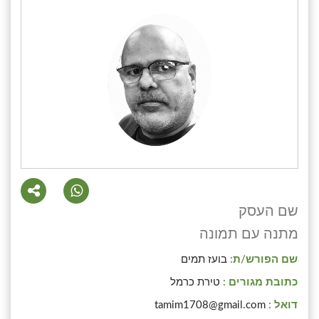
שם העסק
מתנה עם תמונה
שם הפורש/ת:
בועז תמים
כתובת מגורים :
טירת כרמל
דואל :
tamim1708@gmail.com