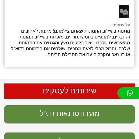
על עסקים :
מתנות בשילוב התמונות שאתם צילמתם! מתנות לאהובים
והחברים, למתגייסים ומשתחררים, מזכרות בשילוב תמונות
מהאירועים שלכם. ייצור בלוקים מעץ ומגנטים עם התמונות
שלכם. והכול מבלי לצאת מהבית. שולחים את התמונות בדוא"ל
או בווצאפ ומקבלים עם את החבילה הביתה.
שירותים לעסקים
מועדון סדנאות חו\'ל