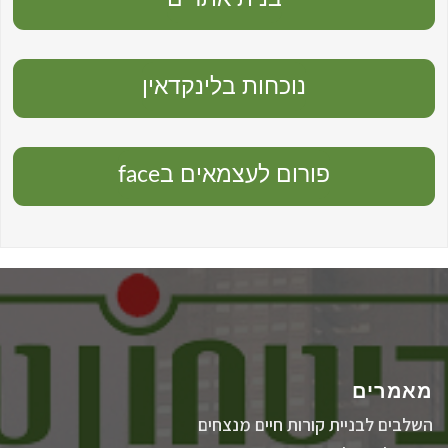
נוכחות בלינקדאין
פורום לעצמאים בface
מאמרים
השלבים לבניית קורות חיים מנצחים