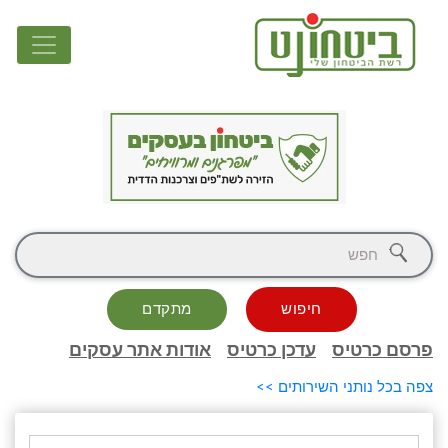
חיפוש
מתקדם
פרסם כרטיס
עדכן כרטיס
אודות אתר עסקים
צפה בכל נותני השירותים >>