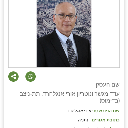
שם העסק
עו"ד מגשר ונוטריון אורי אנגלהרד, תת-ניצב
(בדימוס)
שם הפורש/ת:
אורי אנגלהרד
כתובת מגורים :
נתניה