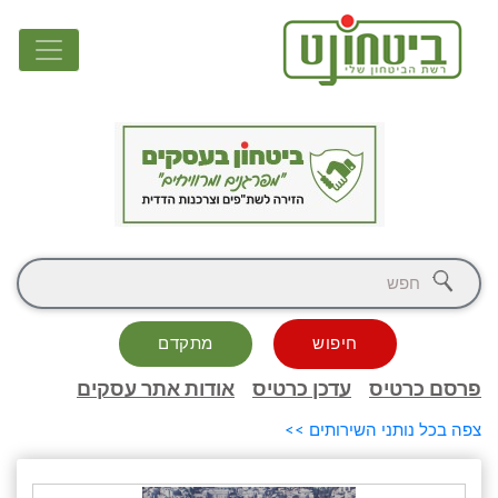
חיפוש
מתקדם
פרסם כרטיס
עדכן כרטיס
אודות אתר עסקים
צפה בכל נותני השירותים >>