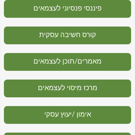
פיננסי פנסיוני לעצמאים
קורס חשיבה עסקית
מאמרים/תוכן לעצמאים
מרכז מיסוי לעצמאים
אימון /יעוץ עסקי