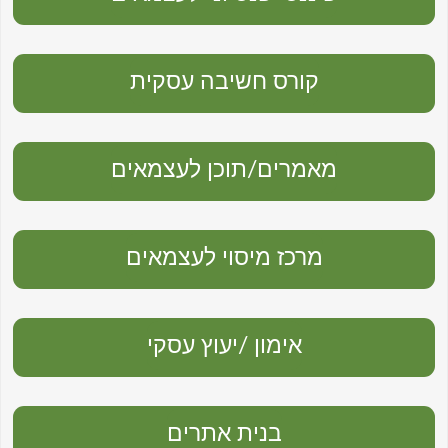
קורס חשיבה עסקית
מאמרים/תוכן לעצמאים
מרכז מיסוי לעצמאים
אימון /יעוץ עסקי
בנית אתרים