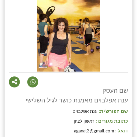
שם העסק
ענת אפלבוים מאמנת כושר לגיל השלישי
שם הפורש/ת:
ענת אפלבוים
כתובת מגורים :
ראשון לציון
דואל :
aganat3@gmail.com