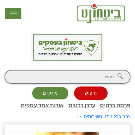
חיפוש
מתקדם
פרסם כרטיס
עדכן כרטיס
אודות אתר עסקים
צפה בכל נותני השירותים >>