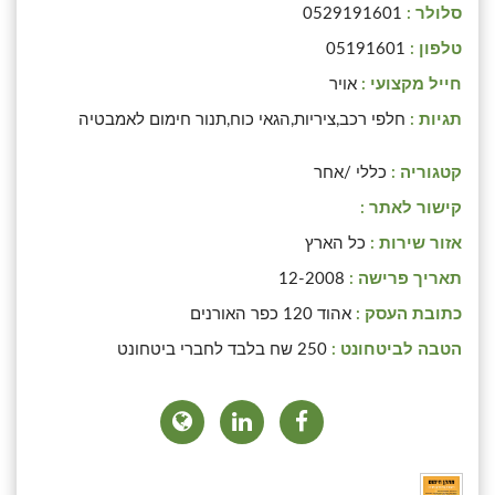
סלולר :
0529191601
טלפון :
05191601
חייל מקצועי :
אויר
תגיות :
חלפי רכב,ציריות,הגאי כוח,תנור חימום לאמבטיה
קטגוריה :
כללי /אחר
קישור לאתר :
אזור שירות :
כל הארץ
תאריך פרישה :
12-2008
כתובת העסק :
אהוד 120 כפר האורנים
הטבה לביטחונט :
250 שח בלבד לחברי ביטחונט