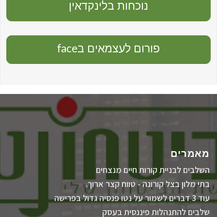
נוכחות בלינקדאין
פורום לעצמאים בface
מאמרים
השלבים לבניית קורות חיים מנצחים
בתי מלון בצל קורונה - טווח קצר ארוך.
עוד 3 דברים לשמור על נטו פנסיה גדול בפרישה
שלבים להתנהלות פיננסית בעסק