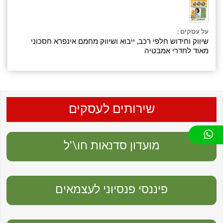
על עסקים :
שיווק וחידוש חלפי רכב, ייבוא ושיווק מחמם אינפרא חסכוני
מאוד לחדרי אמבטיה
שירותים לעסקים
מועדון סדנאות חו\'ל
פיננסי פנסיוני לעצמאים