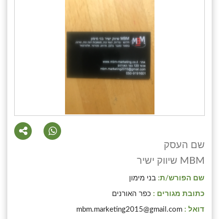
שם העסק
MBM שיווק ישיר
שם הפורש/ת:
בני מימון
כתובת מגורים :
כפר האורנים
דואל :
mbm.marketing2015@gmail.com