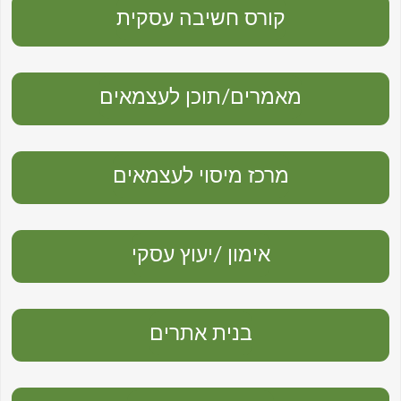
קורס חשיבה עסקית
מאמרים/תוכן לעצמאים
מרכז מיסוי לעצמאים
אימון /יעוץ עסקי
בנית אתרים