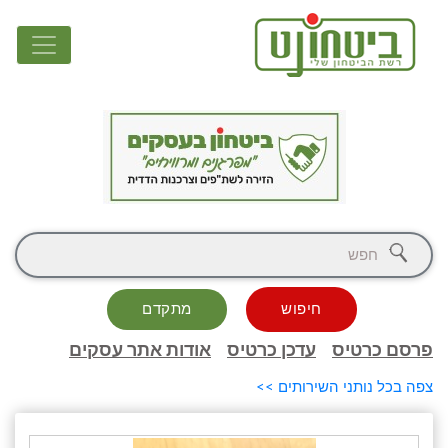
חיפוש
מתקדם
פרסם כרטיס
עדכן כרטיס
אודות אתר עסקים
צפה בכל נותני השירותים >>