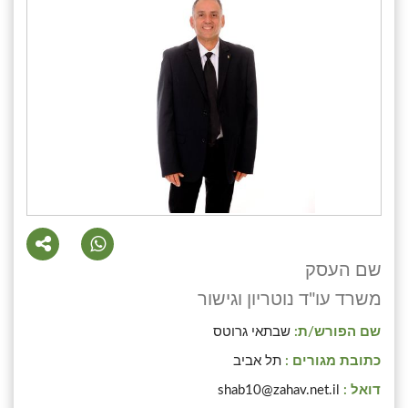
שם העסק
משרד עו"ד נוטריון וגישור
שם הפורש/ת:
שבתאי גרוטס
כתובת מגורים :
תל אביב
דואל :
shab10@zahav.net.il