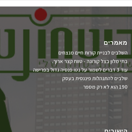
מאמרים
השלבים לבניית קורות חיים מנצחים
בתי מלון בצל קורונה - טווח קצר ארוך.
עוד 3 דברים לשמור על נטו פנסיה גדול בפרישה
שלבים להתנהלות פיננסית בעסק
190 הוא לא רק מספר
קישורים