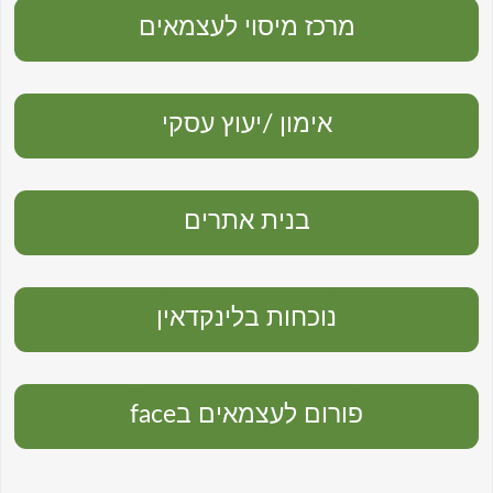
מרכז מיסוי לעצמאים
אימון /יעוץ עסקי
בנית אתרים
נוכחות בלינקדאין
פורום לעצמאים בface