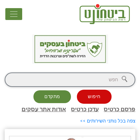
חיפוש
מתקדם
פרסם כרטיס
עדכן כרטיס
אודות אתר עסקים
צפה בכל נותני השירותים >>