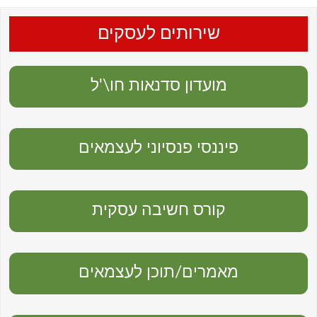
שירותים לעסקים
מועדון סדנאות חו\'ל
פיננסי פנסיוני לעצמאים
קורס חשיבה עסקית
מאמרים/תוכן לעצמאים