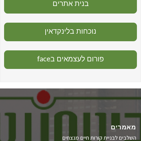
בנית אתרים
נוכחות בלינקדאין
פורום לעצמאים בface
מאמרים
השלבים לבניית קורות חיים מנצחים