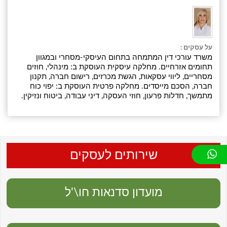
על עסקים :
משרד עורכי דין המתמחה בתחום העיסקי-מסחרי ובמגוון
תחומים אזרחיים. מחלקה עיסקית העוסקת ב: מינהלי, חוזים
מסחריים, ליווי עסקאות, הגשת מכרזים, רישום חברה, תקנון
חברה, הסכם מייסדים. מחלקה פרטית העוסקת ב: יפוי כוח
מתמשך, חדלות פרעון, חוזי העסקה, דיני עבודה, ביטוח ונזיקין.
שירותים לעסקים
מועדון סדנאות חו\'ל