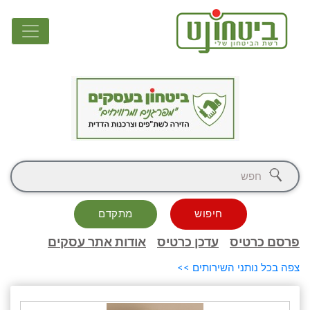
חיפוש
מתקדם
פרסם כרטיס
עדכן כרטיס
אודות אתר עסקים
צפה בכל נותני השירותים >>