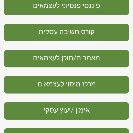
פיננסי פנסיוני לעצמאים
קורס חשיבה עסקית
מאמרים/תוכן לעצמאים
מרכז מיסוי לעצמאים
אימון /יעוץ עסקי