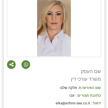
שם העסק
משרד עורכי דין
שם הפורש/ת:
אלקה שלם
כתובת מגורים :
עכו
דואל :
elka@esfirm-law.co.il