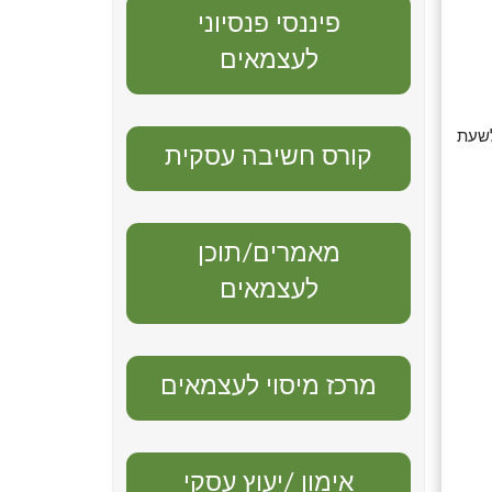
פיננסי פנסיוני
לעצמאים
לשעת
קורס חשיבה עסקית
מאמרים/תוכן
לעצמאים
מרכז מיסוי לעצמאים
אימון /יעוץ עסקי