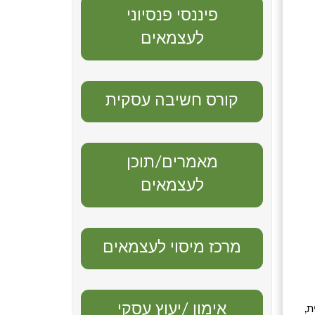
פיננסי פנסיוני
לעצמאים
קורס חשיבה עסקית
מאמרים/תוכן
לעצמאים
מרכז מיסוי לעצמאים
אימון /יעוץ עסקי
ת,