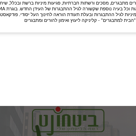
 הורים מתבגרים, מסכים ורשתות חברתיות, פגיעות מיניות ברשת ובכלל, שיח
מיניות, הדרכת מיניות לגיל ההתבגרות, חינוך לעצמאות וכל בעיה נוספת שקשורה לגיל ה
יניות לגיל ההתבגרות ובעלת תעודת הוראה לחינוך העל יסודי. פודקאסט
"הבית למתבגרים" - קליניקה ליעוץ ואימון להורים ומתבגרים