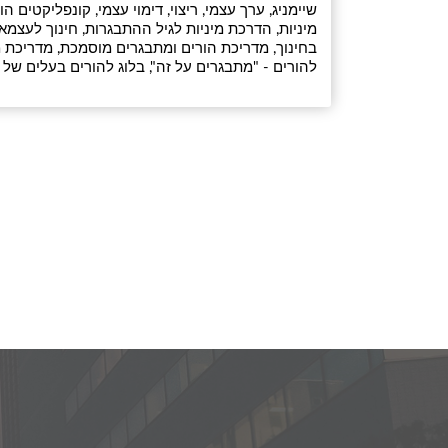
שיימניג, ערך עצמי, ריצוי, דימוי עצמי, קונפליקטים
בחינוך, מדריכת הורים ומתבגרים מוסמכת, מדריכת מ
להורים - "מתבגרים על זה", בלוג להורים בעלים של 