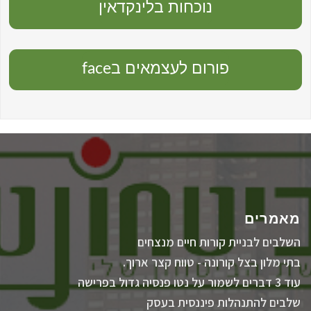
נוכחות בלינקדאין
פורום לעצמאים בface
מאמרים
השלבים לבניית קורות חיים מנצחים
בתי מלון בצל קורונה - טווח קצר ארוך.
עוד 3 דברים לשמור על נטו פנסיה גדול בפרישה
שלבים להתנהלות פיננסית בעסק