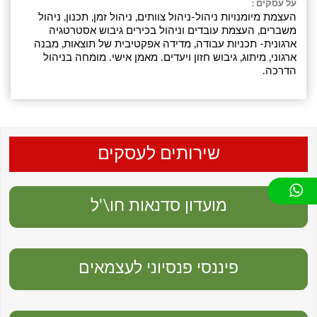
על עסקים :
העצמת מיומנויות ניהול-ניהול צוותים, ניהול זמן, תכנון, ניהול
משברים, העצמת עובדים וניהול בכירים גיבוש אסטרטגיה
ארגונית- תכניות עבודה, מדידה אפקטיבית של תוצאות, מבנה
ארגוני, מיתוג, גיבוש חזון ויעדים. מאמן אישי. מומחה בניהול
הדרכה.
שירותים לעסקים
מועדון סדנאות חו\'ל
פיננסי פנסיוני לעצמאים