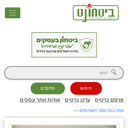
חיפוש
מתקדם
פרסם כרטיס
עדכן כרטיס
אודות אתר עסקים
צפה בכל נותני השירותים >>