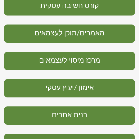
קורס חשיבה עסקית
מאמרים/תוכן לעצמאים
מרכז מיסוי לעצמאים
אימון /יעוץ עסקי
בנית אתרים