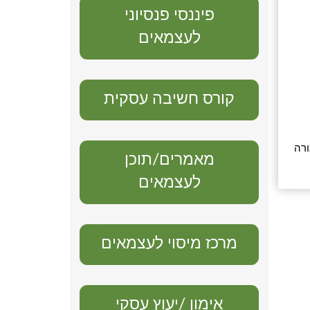
פיננסי פנסיוני
לעצמאים
קורס חשיבה עסקית
ורה
מאמרים/תוכן
לעצמאים
מרכז מיסוי לעצמאים
אימון /יעוץ עסקי