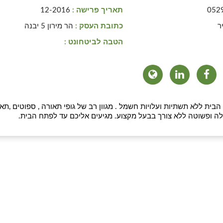
052
תאריך פרישה :
12-2016
ר
כתובת העסק :
הר מירון 5 יבנה
הטבה לביטחונט :
בית ללא תשתיות ועלויות חשמל . מגוון רב של גופי תאורה , ספוטים ,תא
קלה ופשוטה ללא צורך בבעל מקצוע. מגיעים אליכם עד לפתח הבית.