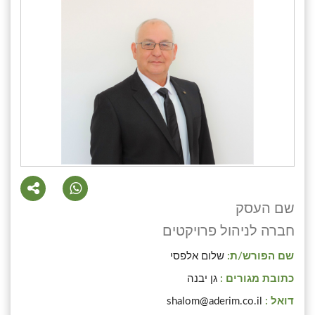
שם העסק
חברה לניהול פרויקטים
שם הפורש/ת:
שלום אלפסי
כתובת מגורים :
גן יבנה
דואל :
shalom@aderim.co.il