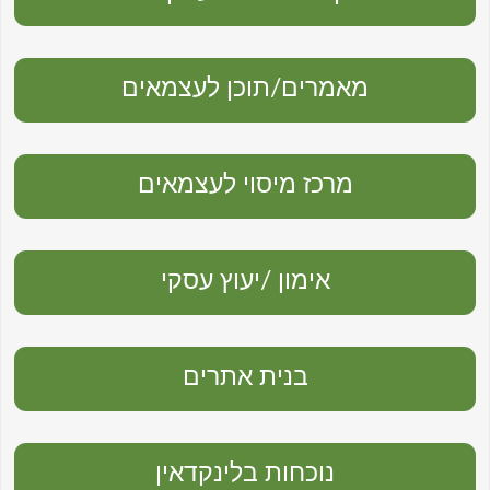
מאמרים/תוכן לעצמאים
מרכז מיסוי לעצמאים
אימון /יעוץ עסקי
בנית אתרים
נוכחות בלינקדאין