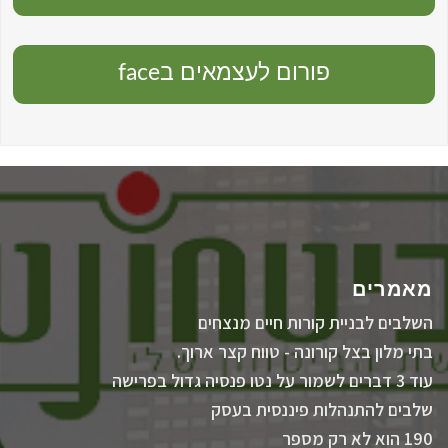
פורום לעצמאים בface
מאמרים
השלבים לבניית קורות חיים מנצחים
בתי מלון בצל קורונה - טווח קצר ארוך.
עוד 3 דברים לשמור על נטו פנסיה גדול בפרישה
שלבים להתנהלות פיננסית בעסק
190 הוא לא רק מספר