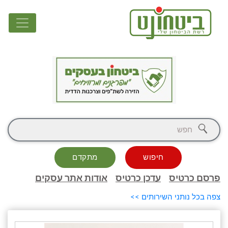
חיפוש
מתקדם
פרסם כרטיס
עדכן כרטיס
אודות אתר עסקים
צפה בכל נותני השירותים >>