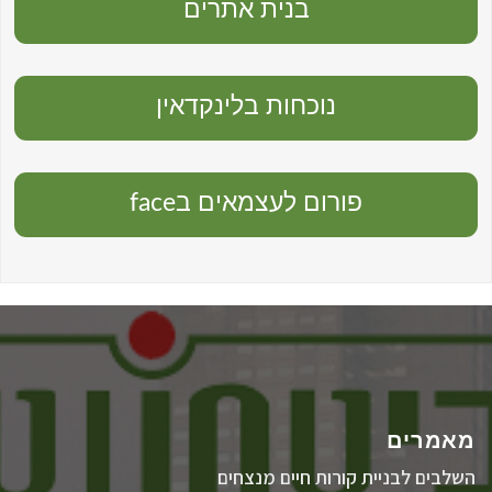
בנית אתרים
נוכחות בלינקדאין
פורום לעצמאים בface
מאמרים
השלבים לבניית קורות חיים מנצחים