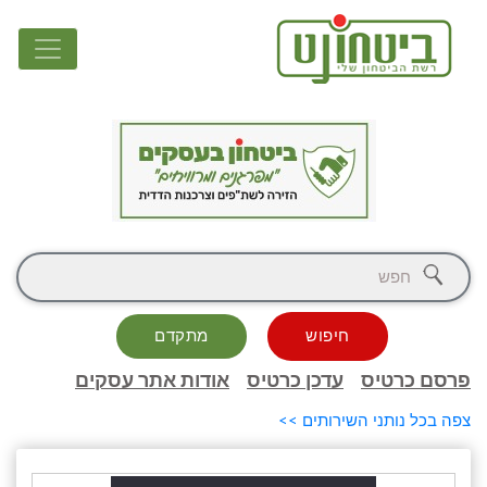
חיפוש
מתקדם
פרסם כרטיס
עדכן כרטיס
אודות אתר עסקים
צפה בכל נותני השירותים >>