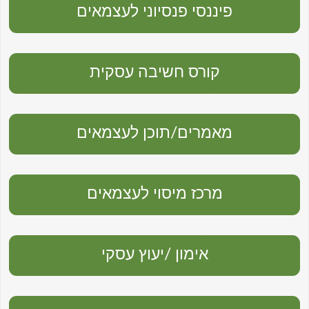
פיננסי פנסיוני לעצמאים
קורס חשיבה עסקית
מאמרים/תוכן לעצמאים
מרכז מיסוי לעצמאים
אימון /יעוץ עסקי