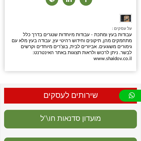
על עסקים :
עבודות בעץ ומתכת - עבודות מיוחדות שנגרים בדרך כלל
מתחמקים מהן, תיקונים וחידוש רהיטי עץ, עבודה בעץ מלא עם
גימורים משוגעים. אביזרים לבית, בוצ'רים מיוחדים וקרשים
לבשר. ניתן לרכוש ולראות תצוגות באתר האינטרנט:
www.shaidov.co.il
שירותים לעסקים
מועדון סדנאות חו\'ל