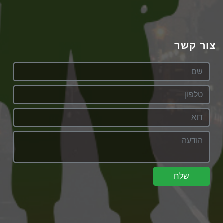
צור קשר
שלח