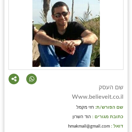
שם העסק
Www.believeit.co.il
שם הפורש/ת:
חזי מקמל
כתובת מגורים :
הוד השרון
דואל :
hmakmail@gmail.com