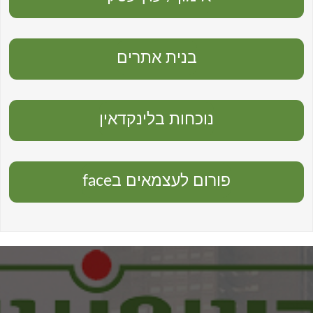
בנית אתרים
נוכחות בלינקדאין
פורום לעצמאים בface