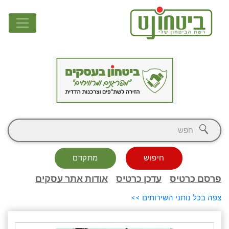
חיפוש
מתקדם
פרסם כרטיס
עדכן כרטיס
אודות אתר עסקים
צפה בכל נותני השירותים >>