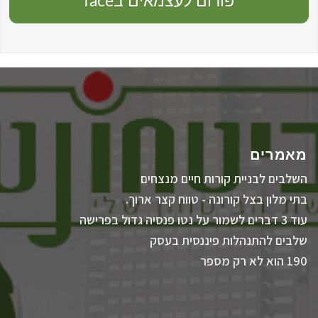
פורום לעצמאים בface
מאמרים
השלבים לבניית קורות חיים מנצחים
בתי מלון בצל קורונה - טווח קצר ארוך.
עוד 3 דברים לשמור על נטו פנסיה גדול בפרישה
שלבים להתנהלות פיננסית בעסק
190 הוא לא רק מספר