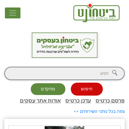
חיפוש
מתקדם
פרסם כרטיס
עדכן כרטיס
אודות אתר עסקים
צפה בכל נותני השירותים >>