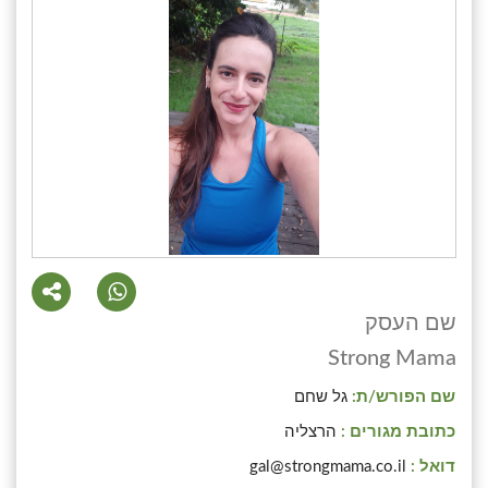
שם העסק
Strong Mama
שם הפורש/ת:
גל שחם
כתובת מגורים :
הרצליה
דואל :
gal@strongmama.co.il