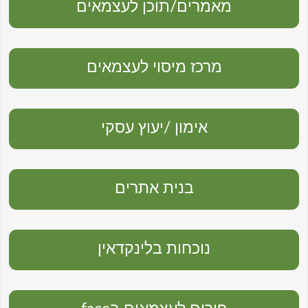
מאמרים/תוכן לעצמאים
מרכז מיסוי לעצמאים
אימון /יעוץ עסקי
בנית אתרים
נוכחות בלינקדאין