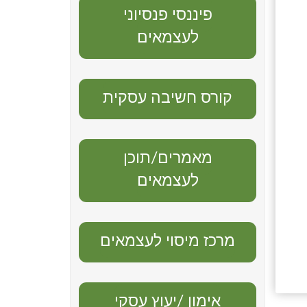
פיננסי פנסיוני
לעצמאים
קורס חשיבה עסקית
מאמרים/תוכן
לעצמאים
מרכז מיסוי לעצמאים
אימון /יעוץ עסקי