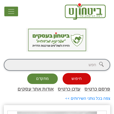
חיפוש
מתקדם
פרסם כרטיס
עדכן כרטיס
אודות אתר עסקים
צפה בכל נותני השירותים >>