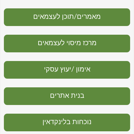
מאמרים/תוכן לעצמאים
מרכז מיסוי לעצמאים
אימון /יעוץ עסקי
בנית אתרים
נוכחות בלינקדאין