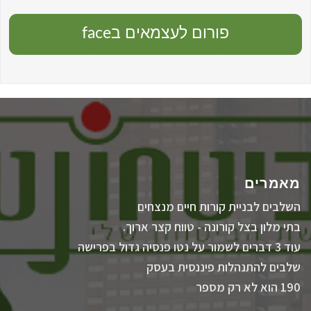
פורום לעצמאים בface
מאמרים
השלבים לבניית קורות חיים מנצחים
בתי מלון בצל קורונה - טווח קצר ארוך.
עוד 3 דברים לשמור על נטו פנסיה גדול בפרישה
שלבים להתנהלות פיננסית בעסק
190 הוא לא רק מספר