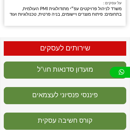
על עסקים :
משרד לניהול פרויקטים עפ״י מתודולוגית PMI העולמית,
בתחומים: פיתוח מוצרים ויישומים, בניה פרטית, טכנולוגיות ועוד
שירותים לעסקים
מועדון סדנאות חו\'ל
פיננסי פנסיוני לעצמאים
קורס חשיבה עסקית