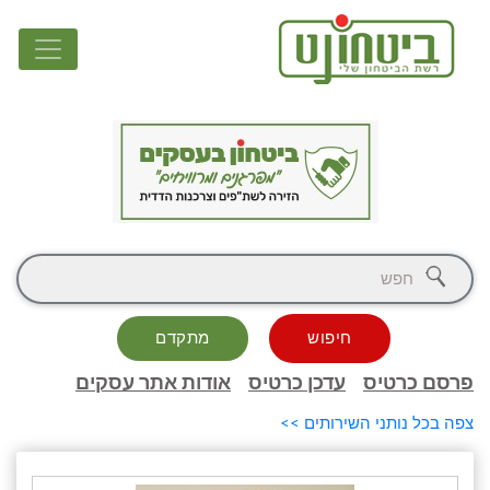
חיפוש
מתקדם
פרסם כרטיס
עדכן כרטיס
אודות אתר עסקים
צפה בכל נותני השירותים >>