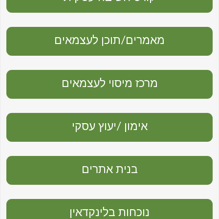
מאמרים/תוכן לעצמאים
מרכז מיסוי לעצמאים
אימון /יעוץ עסקי
בנית אתרים
נוכחות בלינקדאין