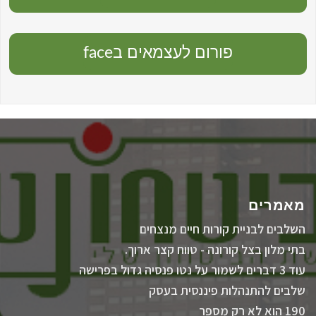
פורום לעצמאים בface
מאמרים
השלבים לבניית קורות חיים מנצחים
בתי מלון בצל קורונה - טווח קצר ארוך.
עוד 3 דברים לשמור על נטו פנסיה גדול בפרישה
שלבים להתנהלות פיננסית בעסק
190 הוא לא רק מספר