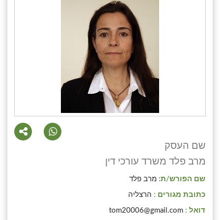
שם העסק
מרב פלד משרד עורכי דין
שם הפורש/ת:
מרב פלד
כתובת מגורים :
הרצליה
דואל :
tom20006@gmail.com