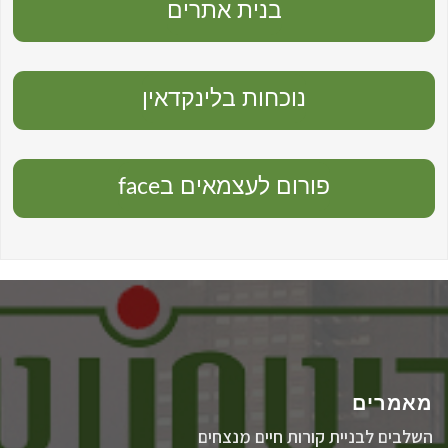
בנית אתרים
נוכחות בלינקדאין
פורום לעצמאים בface
מאמרים
השלבים לבניית קורות חיים מנצחים