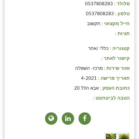
סלולר :
0537808283
טלפון :
0537808283
חייל מקצועי :
תקשוב
תגיות :
קטגוריה :
כללי /אחר
קישור לאתר :
אזור שירות :
מרכז- השפלה
תאריך פרישה :
4-2021
כתובת העסק :
אבא הלל 20
הטבה לביטחונט :