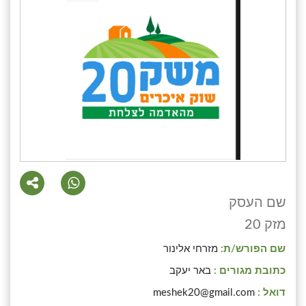
שם העסק
מזק 20
שם הפורש/ת:
מזרחי אלינור
כתובת מגורים :
באר יעקב
דואל :
meshek20@gmail.com