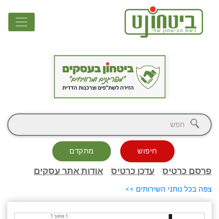
חיפוש
מתקדם
פרסם כרטיס
עדכן כרטיס
אודות אתר עסקים
צפה בכל נותני השירותים >>