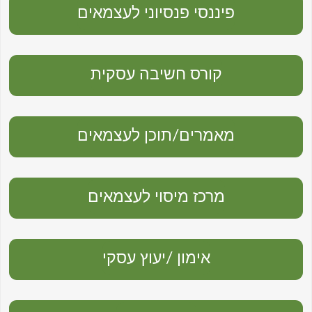
פיננסי פנסיוני לעצמאים
קורס חשיבה עסקית
מאמרים/תוכן לעצמאים
מרכז מיסוי לעצמאים
אימון /יעוץ עסקי