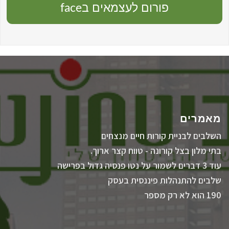
פורום לעצמאים בface
מאמרים
השלבים לבניית קורות חיים מנצחים
בתי מלון בצל קורונה - טווח קצר ארוך.
עוד 3 דברים לשמור על נטו פנסיה גדול בפרישה
שלבים להתנהלות פיננסית בעסק
190 הוא לא רק מספר