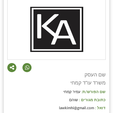
שם העסק
משרד עו"ד קמחי
שם הפורש/ת:
עמיר קמחי
כתובת מגורים :
שוהם
דואל :
lawkimhi@gmail.com