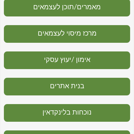
מאמרים/תוכן לעצמאים
מרכז מיסוי לעצמאים
אימון /יעוץ עסקי
בנית אתרים
נוכחות בלינקדאין