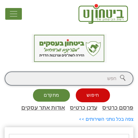
חיפוש
מתקדם
פרסם כרטיס
עדכן כרטיס
אודות אתר עסקים
צפה בכל נותני השירותים >>