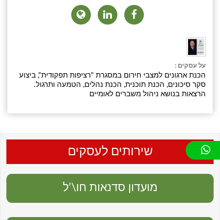
על עסקים :
הכנת ארגונים למצבי חירום במסגרת "רציפות תפקודית", ביצוע
סקר סיכונים, הכנת תוכנית, הכנת נהלים, הטמעה ותרגול.
הרצאות בנושא ניהול משברים לאומיים
שירותים לעסקים
מועדון סדנאות חו\'ל