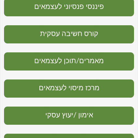
פיננסי פנסיוני לעצמאים
קורס חשיבה עסקית
מאמרים/תוכן לעצמאים
מרכז מיסוי לעצמאים
אימון /יעוץ עסקי