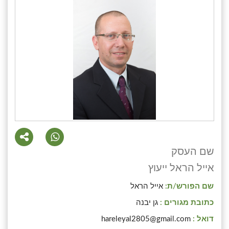
שם העסק
אייל הראל ייעוץ
שם הפורש/ת:
אייל הראל
כתובת מגורים :
גן יבנה
דואל :
hareleyal2805@gmail.com