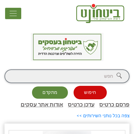
חיפוש
מתקדם
פרסם כרטיס
עדכן כרטיס
אודות אתר עסקים
צפה בכל נותני השירותים >>