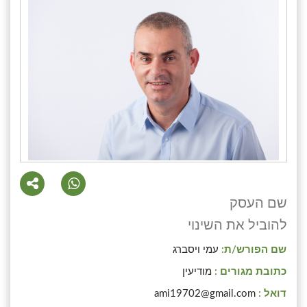
שם העסק
להוביל את השינוי
שם הפורש/ת:
כתובת מגורים :
מודיעין
דואל :
ami19702@gmail.com