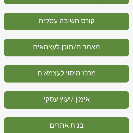
קורס חשיבה עסקית
מאמרים/תוכן לעצמאים
מרכז מיסוי לעצמאים
אימון /יעוץ עסקי
בנית אתרים