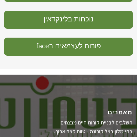
נוכחות בלינקדאין
פורום לעצמאים בface
מאמרים
השלבים לבניית קורות חיים מנצחים
בתי מלון בצל קורונה - טווח קצר ארוך.