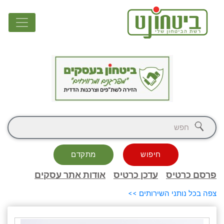
חיפוש
מתקדם
פרסם כרטיס
עדכן כרטיס
אודות אתר עסקים
צפה בכל נותני השירותים >>