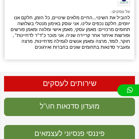
על עסקים :
להוביל את השינוי...החיים מלאים שינויים, כל הזמן, חלקם אנו
יוזמים, חלקם נכפים עלינו. אני עוסק באימון מנטלי בשלושה
תחומים מרכזיים: מאמן עסקי, מאמן אישי ומלווה ומאמן פורשים
ופורשות ואיתור אחר קריירה שניה. אני מוכר כ"ד"ר לדחיינות" ,
חוקר, לומד, מרצה ומאמן אנשים לגמילה מדחיינות. מרצה
ומעביר סדנאות בתחומים שונים בחברות ואירגונים
שירותים לעסקים
מועדון סדנאות חו\'ל
פיננסי פנסיוני לעצמאים