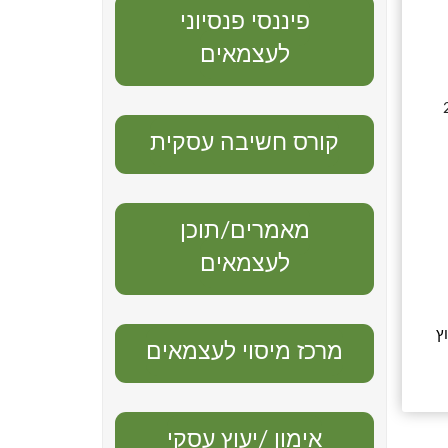
פיננסי פנסיוני
לעצמאים
25
קורס חשיבה עסקית
מאמרים/תוכן
לעצמאים
עוץ
מרכז מיסוי לעצמאים
אימון /יעוץ עסקי