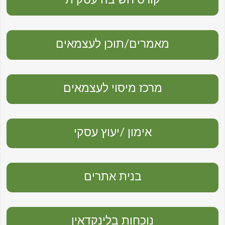
מאמרים/תוכן לעצמאים
מרכז מיסוי לעצמאים
אימון /יעוץ עסקי
בנית אתרים
נוכחות בלינקדאין