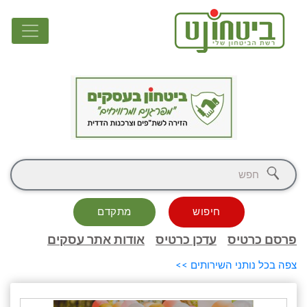
חיפוש
מתקדם
פרסם כרטיס
עדכן כרטיס
אודות אתר עסקים
צפה בכל נותני השירותים >>