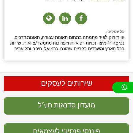
על עסקים :
עו"ד רונן לפיד מתמחה בתחום תאונות עבודה, תאונות דרכים,
נכי צה"ל, מיצוי זכויות רפואיות וייפוי כוח מתמשך/צוואות. שירות
בכל הארץ ומשרדים בקריית שמונה, כרמיאל, חיפה ותל אביב
שירותים לעסקים
מועדון סדנאות חו\'ל
פיננסי פנסיוני לעצמאים