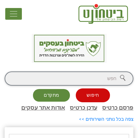
חיפוש
מתקדם
פרסם כרטיס
עדכן כרטיס
אודות אתר עסקים
צפה בכל נותני השירותים >>