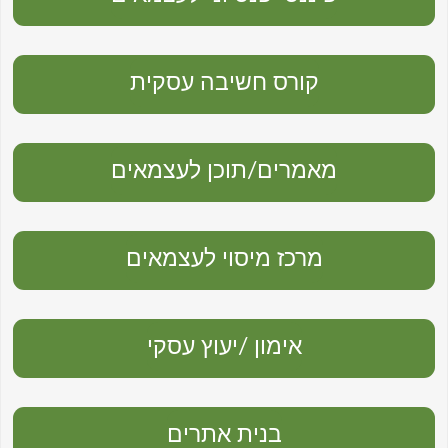
קורס חשיבה עסקית
מאמרים/תוכן לעצמאים
מרכז מיסוי לעצמאים
אימון /יעוץ עסקי
בנית אתרים